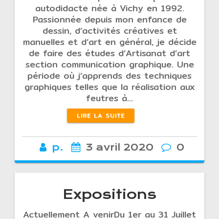
autodidacte née à Vichy en 1992.
Passionnée depuis mon enfance de
dessin, d’activités créatives et
manuelles et d’art en général, je décide
de faire des études d’Artisanat d’art
section communication graphique. Une
période où j’apprends des techniques
graphiques telles que la réalisation aux
feutres à…
LIRE LA SUITE
p.
3 avril 2020
0
Expositions
Actuellement A venirDu 1er au 31 Juillet