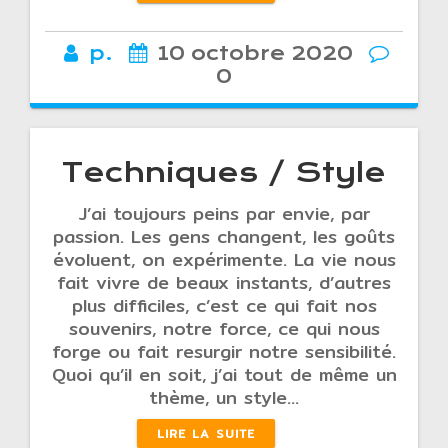
p.
10 octobre 2020
0
Techniques / Style
J’ai toujours peins par envie, par
passion. Les gens changent, les goûts
évoluent, on expérimente. La vie nous
fait vivre de beaux instants, d’autres
plus difficiles, c’est ce qui fait nos
souvenirs, notre force, ce qui nous
forge ou fait resurgir notre sensibilité.
Quoi qu’il en soit, j’ai tout de même un
thème, un style…
LIRE LA SUITE