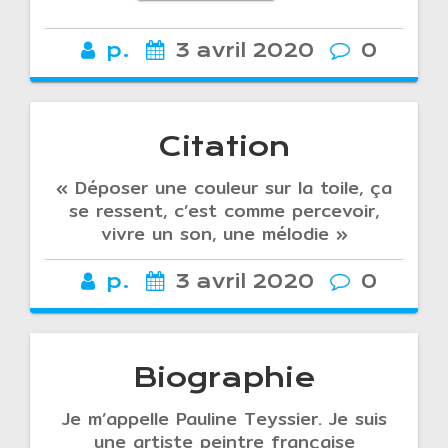
p.
3 avril 2020
0
Citation
« Déposer une couleur sur la toile, ça
se ressent, c’est comme percevoir,
vivre un son, une mélodie »
p.
3 avril 2020
0
Biographie
Je m’appelle Pauline Teyssier. Je suis
une artiste peintre française