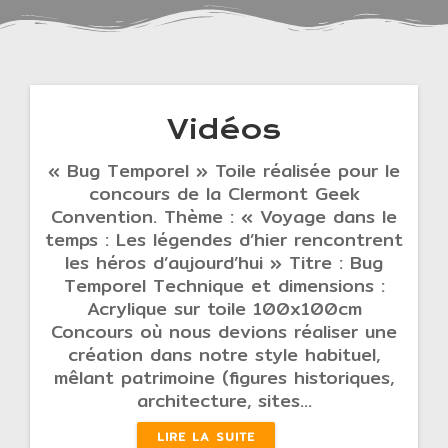
Vidéos
« Bug Temporel » Toile réalisée pour le
concours de la Clermont Geek
Convention. Thème : « Voyage dans le
temps : Les légendes d’hier rencontrent
les héros d’aujourd’hui » Titre : Bug
Temporel Technique et dimensions :
Acrylique sur toile 100x100cm
Concours où nous devions réaliser une
création dans notre style habituel,
mêlant patrimoine (figures historiques,
architecture, sites…
LIRE LA SUITE