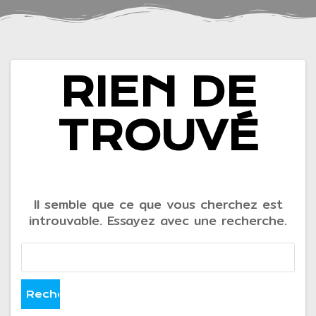
RIEN DE
TROUVÉ
Il semble que ce que vous cherchez est
introuvable. Essayez avec une recherche.
Rechercher :