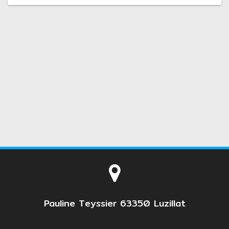
Pauline Teyssier 63350 Luzillat