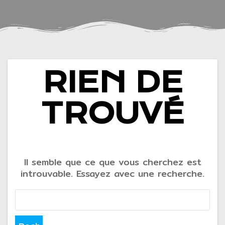
RIEN DE
TROUVÉ
Il semble que ce que vous cherchez est
introuvable. Essayez avec une recherche.
Rechercher :