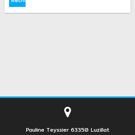
Pauline Teyssier 63350 Luzillat