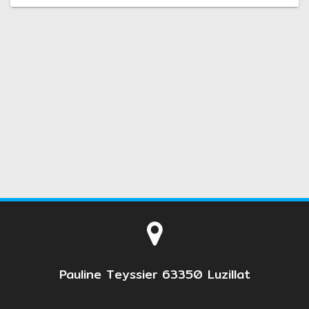
Pauline Teyssier 63350 Luzillat