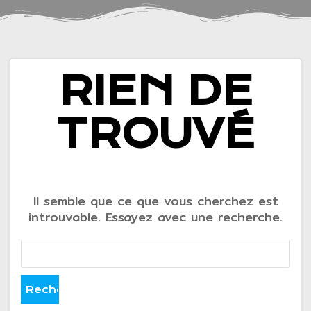
RIEN DE
TROUVÉ
Il semble que ce que vous cherchez est
introuvable. Essayez avec une recherche.
Rechercher :